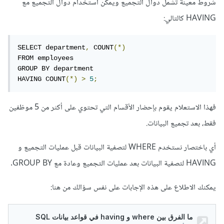
شروط معينة تشمل دوال التجميع ويمكن استخدام دوال التجميع مع
HAVING كالتالي:
SELECT department
,
 COUNT
(*)
FROM employees

GROUP BY department

HAVING COUNT
(*)
>
5
;
فهذا الاستعلام يقوم بإحضار الأقسام التي تحتوي على أكثر من 5 موظفين
فقط، بعد تجميع البيانات.
أي باختصار نستخدم WHERE لتصفية البيانات قبل عمليات التجميع و
HAVING لتصفية البيانات بعد عمليات التجميع وعادة مع GROUP BY.
يمكنك الاطلاع على هذه الإجابات على نفس سؤالك من هنا: