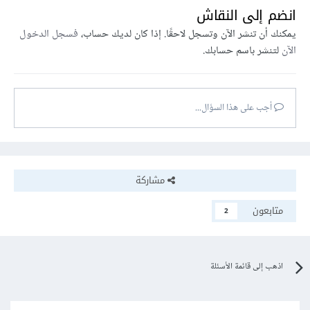
انضم إلى النقاش
يمكنك أن تنشر الآن وتسجل لاحقًا. إذا كان لديك حساب،
فسجل الدخول
الآن
لتنشر باسم حسابك.
أجب على هذا السؤال...
مشاركة
متابعون
2
اذهب إلى قائمة الأسئلة