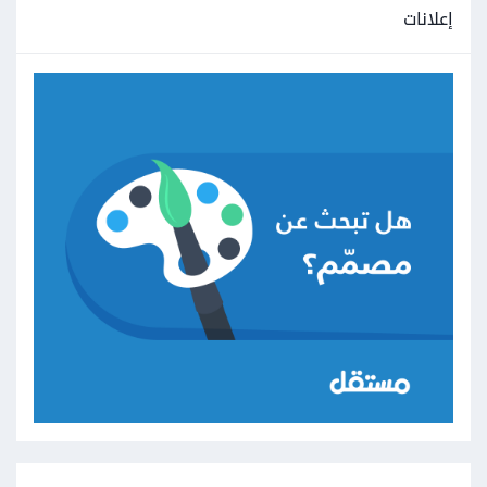
إعلانات