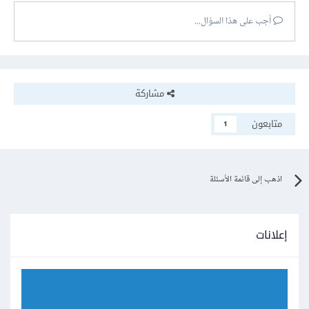
أجب على هذا السؤال...
مشاركة
متابعون
1
اذهب إلى قائمة الأسئلة
إعلانات