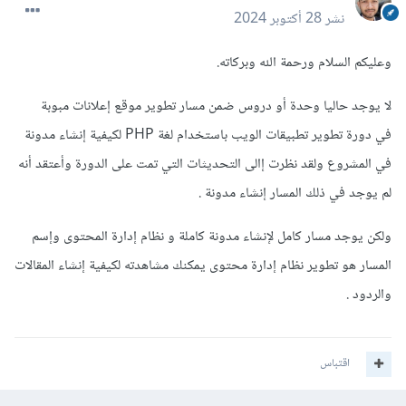
نشر
28 أكتوبر 2024
وعليكم السلام ورحمة الله وبركاته.
لا يوجد حاليا وحدة أو دروس ضمن مسار تطوير موقع إعلانات مبوبة
في دورة تطوير تطبيقات الويب باستخدام لغة PHP لكيفية إنشاء مدونة
في المشروع ولقد نظرت إالى التحديثات التي تمت على الدورة وأعتقد أنه
لم يوجد في ذلك المسار إنشاء مدونة .
ولكن يوجد مسار كامل لإنشاء مدونة كاملة و نظام إدارة المحتوى وإسم
المسار هو تطوير نظام إدارة محتوى يمكنك مشاهدته لكيفية إنشاء المقالات
والردود .
اقتباس