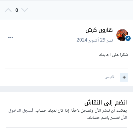
0
هارون كرش
نشر
29 أكتوبر 2024
شكرا على اجابتك
اقتباس
انضم إلى النقاش
يمكنك أن تنشر الآن وتسجل لاحقًا. إذا كان لديك حساب،
فسجل الدخول
الآن
لتنشر باسم حسابك.