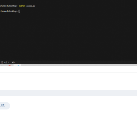
الكات