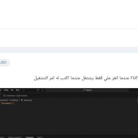
الكات