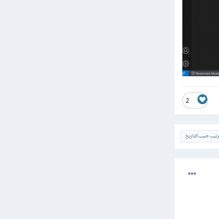
2
ترتيب حسب التاريخ