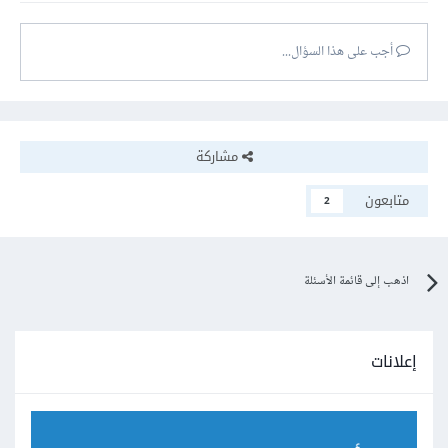
أجب على هذا السؤال...
مشاركة
متابعون
2
اذهب إلى قائمة الأسئلة
إعلانات