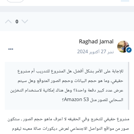
0
Raghad Jamal
نشر
27 أكتوبر 2024
للإجابة على الأمر بشكل أفضل، هل المشروع للتدريب أم مشروع
حقيقي، وما هو حجم البيانات وحجم الصور المتوقع وهل سيتم
عرض عدد كبير دفعة واحدة؟ وهل هناك إمكانية لاستخدام التخزين
السحابي للصور مثل Amazon S3؟
مشروع حقيقي للتخرج وفي الحقيقه لا اعرف ماهو حجم الصور ، ستكون
صور من مواقع التواصل الاجتماعي لعرض ديكورات صالة معينه ليقوم