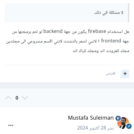
لا مشكلة في ذلك.
هل استخدام firebase يكون من جهة backend لو تتم برمجتها من
جهة frontend ؟ لانني اشعر بالتشتت لانني اقسم مشروعي الى مجلدين
مجلد للفرونت اند ومجلد للباك اند
اقتباس
0
Mustafa Suleiman
نشر
28 أكتوبر 2024