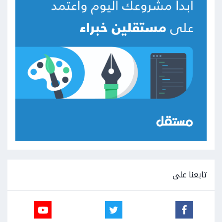
تابعنا على