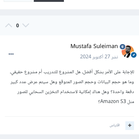
0
Mustafa Suleiman
نشر
27 أكتوبر 2024
للإجابة على الأمر بشكل أفضل، هل المشروع للتدريب أم مشروع حقيقي،
وما هو حجم البيانات وحجم الصور المتوقع وهل سيتم عرض عدد كبير
دفعة واحدة؟ وهل هناك إمكانية لاستخدام التخزين السحابي للصور
مثل Amazon S3؟
اقتباس