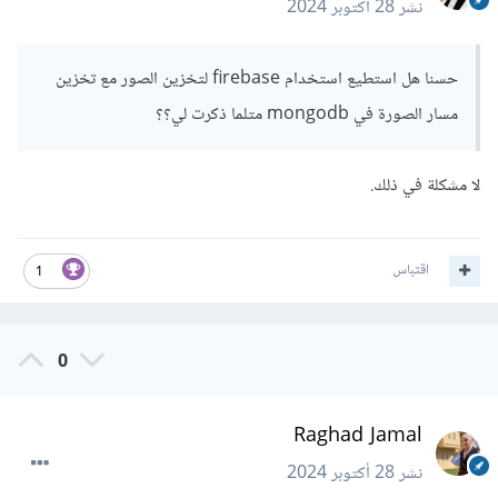
نشر
28 أكتوبر 2024
حسنا هل استطيع استخدام firebase لتخزين الصور مع تخزين
مسار الصورة في mongodb متلما ذكرت لي؟؟
لا مشكلة في ذلك.
اقتباس
1
0
Raghad Jamal
نشر
28 أكتوبر 2024