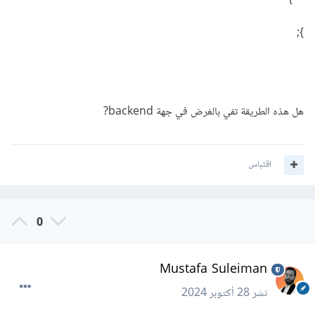
};
هل هذه الطريقة تفي بالغرض في جهة backend?
اقتباس
0
Mustafa Suleiman
نشر
28 أكتوبر 2024