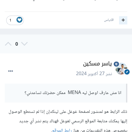
اقتباس
1
0
ياسر مسكين
نشر
27 أكتوبر 2024
انا مش عارف اوصل ليه MENA ممكن حضرتك تساعدني؟
ذلك الرابط هو لمنشور لصفحة غوغل على لينكدإن إذا لم تستطع الوصول
إليها يمكنك متابعة الموقع الرسمي لغوغل فهناك يتم نشر أي جديد
بخصوص هذه التقديمات من هنا:
رابط الموقع
.