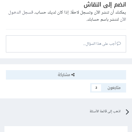
انضم إلى النقاش
يمكنك أن تنشر الآن وتسجل لاحقًا. إذا كان لديك حساب،
فسجل الدخول
الآن
لتنشر باسم حسابك.
أجب على هذا السؤال...
مشاركة
متابعون
2
اذهب إلى قائمة الأسئلة