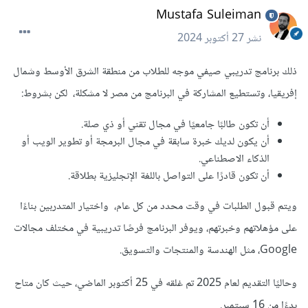
Mustafa Suleiman
نشر
27 أكتوبر 2024
ذلك برنامج تدريبي صيفي موجه للطلاب من منطقة الشرق الأوسط وشمال
إفريقيا، وتستطيع المشاركة في البرنامج من مصر لا مشكلة، لكن بشروط:
أن تكون طالبًا جامعيًا في مجال تقني أو ذي صلة.
أن يكون لديك خبرة سابقة في مجال البرمجة أو تطوير الويب أو
الذكاء الاصطناعي.
أن تكون قادرًا على التواصل باللغة الإنجليزية بطلاقة.
ويتم قبول الطلبات في وقت محدد من كل عام، واختيار المتدربين بناءًا
على مؤهلاتهم وخبرتهم، ويوفر البرنامج فرصًا تدريبية في مختلف مجالات
Google، مثل الهندسة والمنتجات والتسويق.
وحاليًا التقديم لعام 2025 تم غلقه في 25 أكتوبر الماضي، حيث كان متاح
بدءًا من 16 سبتمبر.