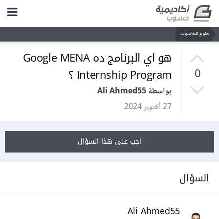
علوم الحاسوب
هو اي البرنامج ده Google MENA
Internship Program ؟
0
بواسطة Ali Ahmed55
27 أكتوبر 2024
أجب على هذا السؤال
السؤال
Ali Ahmed55