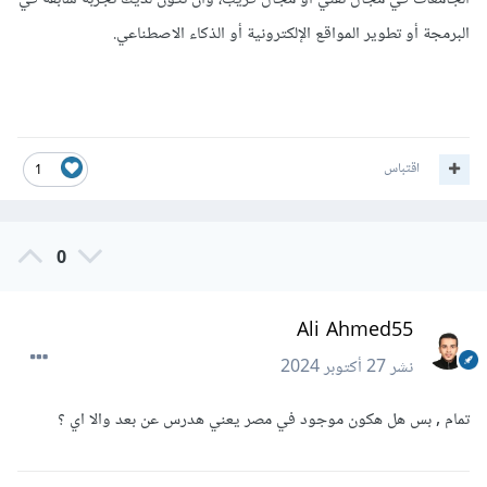
البرمجة أو تطوير المواقع الإلكترونية أو الذكاء الاصطناعي.
اقتباس
1
0
Ali Ahmed55
نشر
27 أكتوبر 2024
تمام , بس هل هكون موجود في مصر يعني هدرس عن بعد والا اي ؟