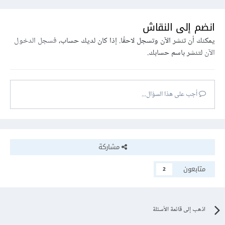
انضم إلى النقاش
يمكنك أن تنشر الآن وتسجل لاحقًا. إذا كان لديك حساب،
فسجل الدخول
الآن
لتنشر باسم حسابك.
أجب على هذا السؤال...
مشاركة
متابعون
2
اذهب إلى قائمة الأسئلة