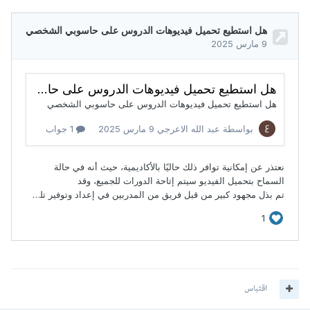
اقتباس