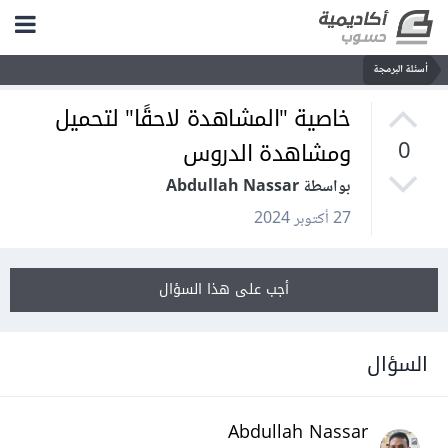
أسئلة البرمجة
خاصية "المشاهدة لاحقًا" لتحميل
ومشاهدة الدروس
0
بواسطة Abdullah Nassar
27 أكتوبر 2024
أجب على هذا السؤال
السؤال
Abdullah Nassar