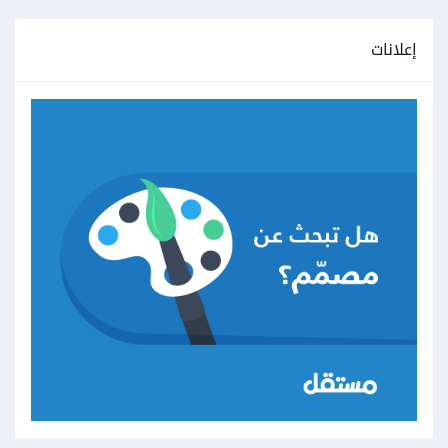
إعلانات