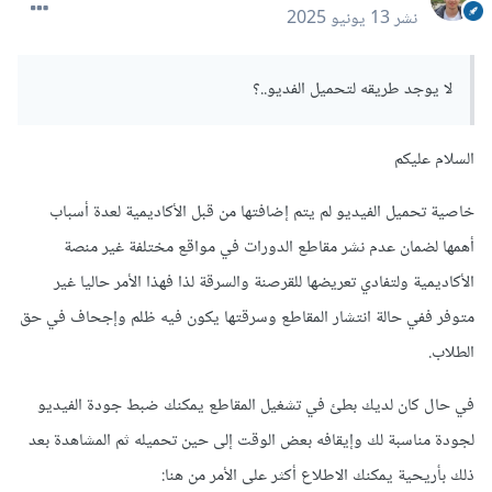
نشر
13 يونيو 2025
لا يوجد طريقه لتحميل الفديو..؟
السلام عليكم
خاصية تحميل الفيديو لم يتم إضافتها من قبل الأكاديمية لعدة أسباب
أهمها لضمان عدم نشر مقاطع الدورات في مواقع مختلفة غير منصة
الأكاديمية ولتفادي تعريضها للقرصنة والسرقة لذا فهذا الأمر حاليا غير
متوفر ففي حالة انتشار المقاطع وسرقتها يكون فيه ظلم وإجحاف في حق
الطلاب.
في حال كان لديك بطئ في تشغيل المقاطع يمكنك ضبط جودة الفيديو
لجودة مناسبة لك وإيقافه بعض الوقت إلى حين تحميله ثم المشاهدة بعد
ذلك بأريحية يمكنك الاطلاع أكثر على الأمر من هنا: