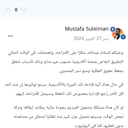
0
Mustafa Suleiman
نشر
27 أكتوبر 2024
وعليكم السلام عبدالله، شكرًا على إقتراحك وإهتمامك، في الوقت الحالي
التطبيق الخاص بمنصة أكاديمية حسوب غير متاح وذلك لأسباب تتعلق
بحفظ حقوق الملكية ومنع نشر المحتوى.
في حال هناك آلية لإتاحة تلك الميزة بالأكاديمية، سيتم توفيرها إن شاء الله،
لكن الأمر راجع للإدارة بخصوص تلك النقطة وسيصل إقتراحك إليهم.
لو كان هناك مشكلة بتشغيل الفيديو بجودة عالية يمكنك إيقافه وتركه
لبعض الوقت وسيتم تحميل جزء كبير منه تلقائيًا لتتمكن من مشاهدته
بدون تقطيع، كما في اليوتيوب.