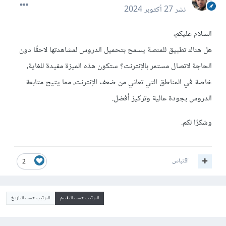
نشر
27 أكتوبر 2024
السلام عليكم،
هل هناك تطبيق للمنصة يسمح بتحميل الدروس لمشاهدتها لاحقًا دون
الحاجة لاتصال مستمر بالإنترنت؟ ستكون هذه الميزة مفيدة للغاية،
خاصة في المناطق التي تعاني من ضعف الإنترنت، مما يتيح متابعة
الدروس بجودة عالية وتركيز أفضل.
وشكرًا لكم.
اقتباس
2
الترتيب حسب التقييم
الترتيب حسب التاريخ