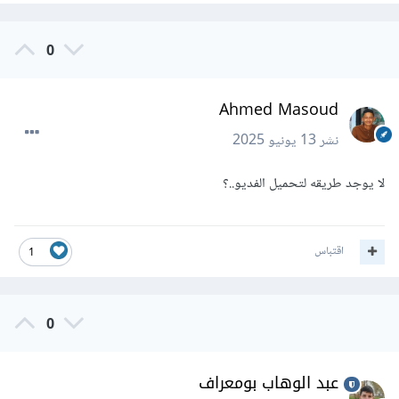
0
Ahmed Masoud
نشر
13 يونيو 2025
لا يوجد طريقه لتحميل الفديو..؟
اقتباس
1
0
عبد الوهاب بومعراف