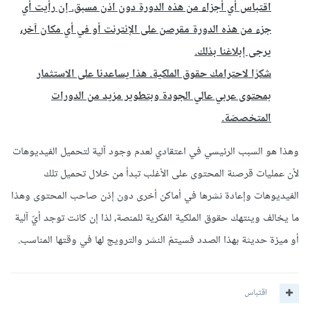
اقتباس أي أجزاء من هذه الدورة دون اذن مسبق. إن رأيت أي
جزء من هذه الدورة مقرصن على الإنترنت أو في أي مكان آخر،
يرجى إبلاغنا بذلك.
شكرًا لاحترامك حقوق الملكية. هذا يساعدنا على الاستثمار
بمحتوى عربي عالي الجودة وبتطوير مزيد من الدورات
المتخصصّة.
وهذا هو السبب الرئيسي في اعتقادي لعدم وجود آلية لتحميل الفيديوهات
لأن عمليات قرصنة المحتوى على الأغلب تبدأ من خلال تحميل تلك
الفيديوهات وإعادة نشرها في أماكن أخرى دون إذن صاحب المحتوى وهذا
ما يخالف وينتهك حقوق الملكية الفكرية للمنصة، لذا إن كانت توجد أيّ آلية
أو ميزة حديثة بهذا الصدد فسيتمّ النشر والترويج لها في وقتها المناسب.
اقتباس