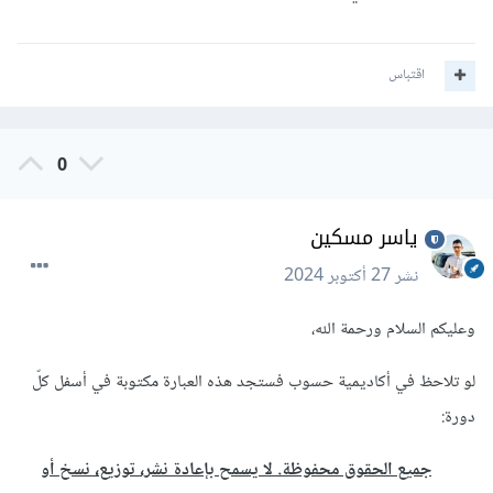
اقتباس
0
ياسر مسكين
نشر
27 أكتوبر 2024
وعليكم السلام ورحمة الله،
لو تلاحظ في أكاديمية حسوب فستجد هذه العبارة مكتوبة في أسفل كلّ
دورة:
جميع الحقوق محفوظة. لا يسمح بإعادة نشر، توزيع، نسخ أو