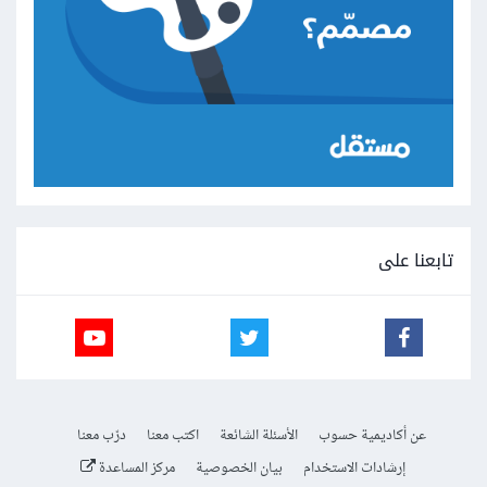
تابعنا على
عن أكاديمية حسوب
الأسئلة الشائعة
اكتب معنا
درّب معنا
إرشادات الاستخدام
بيان الخصوصية
مركز المساعدة