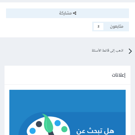
مشاركة
متابعون
2
اذهب إلى قائمة الأسئلة
إعلانات