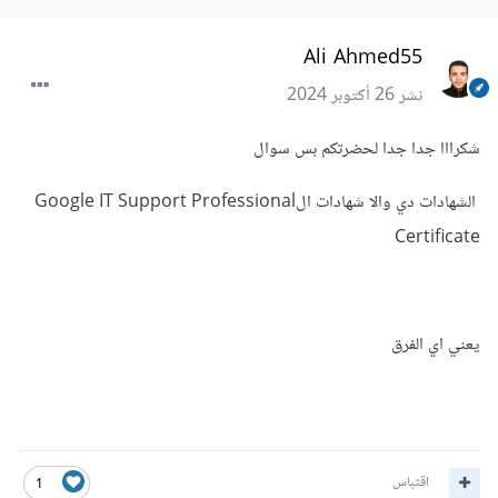
Ali Ahmed55
نشر
26 أكتوبر 2024
شكرااا جدا جدا لحضرتكم بس سوال
الشهادات دي والا شهادات الGoogle IT Support Professional
Certificate
يعني اي الفرق
اقتباس
1