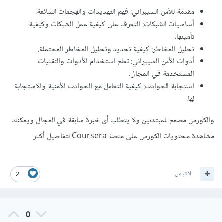
مقدمة للأمن السيبراني: فهم التهديدات والهجمات الشائعة.
أساسيات الشبكات: التعرف على كيفية عمل الشبكات وكيفية
تأمينها.
تحليل المخاطر: كيفية تحديد وتحليل المخاطر المحتملة.
أدوات الأمن السيبراني: تعلم استخدام الأدوات والتقنيات
المستخدمة في المجال.
استجابة الحوادث: كيفية التعامل مع الحوادث الأمنية والاستجابة
لها.
والكورس مصمم للمبتدئين ولا يتطلب أى خبرة سابقة في المجال ويمكنك
مشاهدة محتويات الكورس على منصة Coursera لتفاصيل أكثر
اقتباس
2
0