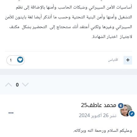
أساسيات الأمن السيبراني وشبكات الحاسب وأمنها بالإضافة إلى نظم
التشغيل وأمنها وأمن البنية التحتية وحسب ما أتذكر أيضا لغة بايثون للأمن
السيبراني وغيرها ولكني أعتقد أنك ستحتاج إلى التحضير بشكل مكثف
لاجتياز اختبار الشهادة.
اقتباس
1
0
محمد عاطف25
نشر
26 أكتوبر 2024
وعليكم السلام ورحمة الله وبركاته.