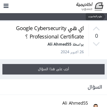
علوم الحاسوب
اي هي Google Cybersecurity
Professional Certificate ؟
0
بواسطة Ali Ahmed55
26 أكتوبر 2024
أجب على هذا السؤال
السؤال
Ali Ahmed55