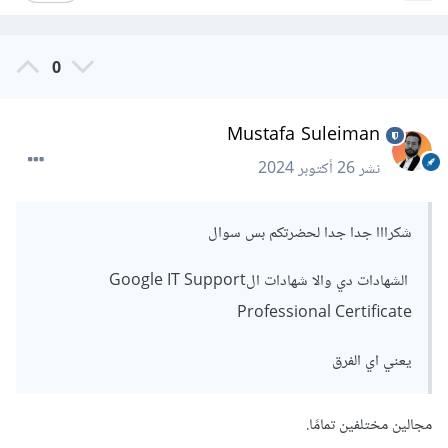
0
Mustafa Suleiman
نشر
26 أكتوبر 2024
شكرااا جدا جدا لحضرتكم بس سوال
الشهادات دي والا شهادات الGoogle IT Support
Professional Certificate
يعني اي الفرق
مجالين مختلفين تمامًا.