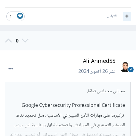
اقتباس
1
0
Ali Ahmed55
نشر
26 أكتوبر 2024
مجالين مختلفين تمامًا.
Google Cybersecurity Professional Certificate
تركيزها على مهارات الأمن السيبراني الأساسية، مثل تحديد نقاط
الضعف، التحقيق في الحوادث، والاستجابة لها، ومناسبة لمن يرغب
في بدء مسيرته المهنية في مجال الأمن السيبراني أو تحسين مهاراته