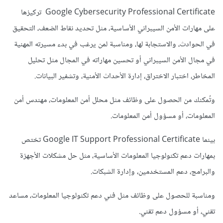
Google Cybersecurity Professional Certificate تركيزها
على مهارات الأمن السيبراني الأساسية، مثل تحديد نقاط الضعف، التحقيق
في الحوادث، والاستجابة لها، ومناسبة لمن يرغب في بدء مسيرته المهنية
في مجال الأمن السيبراني أو تحسين مهاراته في المجال مثل تحليل
المخاطر، اختبار الاختراق، إدارة الأحداث الأمنية، وتشفير البيانات.
وتُمكنك من الحصول على وظائف مثل محلل أمن المعلومات، مهندس أمن
المعلومات، أو مسؤول أمن المعلومات.
بينما Google IT Support Professional Certificate تختص
بمهارات دعم تكنولوجيا المعلومات الأساسية، مثل حل مشكلات الأجهزة
والبرامج، دعم المستخدمين، وإدارة الشبكات.
ومناسبة للحصول على وظائف مثل فني دعم تكنولوجيا المعلومات، مساعد
تقني، أو مسؤول دعم تقني.