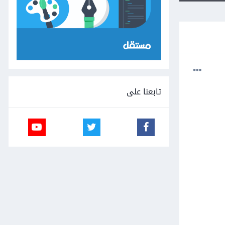
تابعنا على