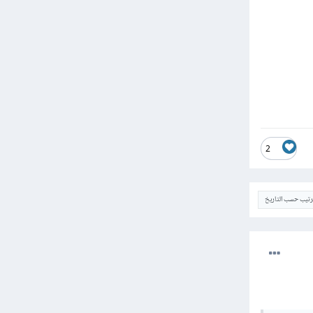
2
ترتيب حسب التاريخ