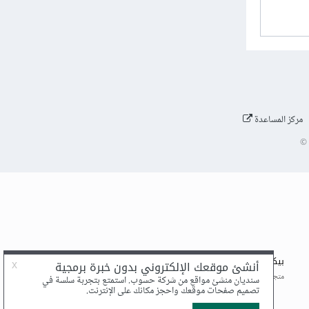
مركز المساعدة
©