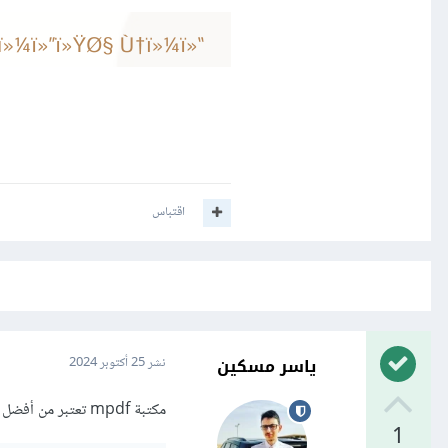
اقتباس
ياسر مسكين
نشر
25 أكتوبر 2024
مكتبة mpdf تعتبر من أفضل الخيارات لدعم اللغة العربية ويمكنك تثبيتها من خلال:
1