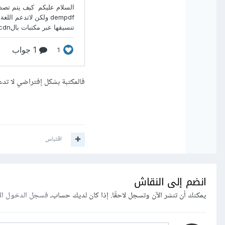
فالمكتبة بشكل إفتراضي لا تدعم
اقتباس
انضم إلى النقاش
يمكنك أن تنشر الآن وتسجل لاحقًا. إذا كان لديك حساب،
فسجل الدخول ال