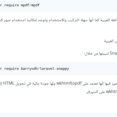
r require mpdf
/
mpdf
 للغة العربية كما أنها سهلة التركيب والاستخدام وتوجد إمكانية استخدام صور ك
 العربية
r require barryvdh
/
laravel
-
snappy