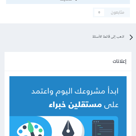
متابعون
0
اذهب إلى قائمة الأسئلة
إعلانات