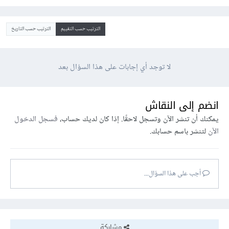
الترتيب حسب التقييم
الترتيب حسب التاريخ
لا توجد أي إجابات على هذا السؤال بعد
انضم إلى النقاش
يمكنك أن تنشر الآن وتسجل لاحقًا. إذا كان لديك حساب،
فسجل الدخول
الآن
لتنشر باسم حسابك.
أجب على هذا السؤال...
مشاركة