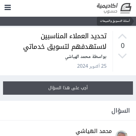
أسئلة التسويق والمبيعات
تحديد العملاء المناسبين
لاستهدفهم لتسويق خدماتي
0
بواسطة محمد الهياشي
25 أكتوبر 2024
أجب على هذا السؤال
السؤال
محمد الهياشي