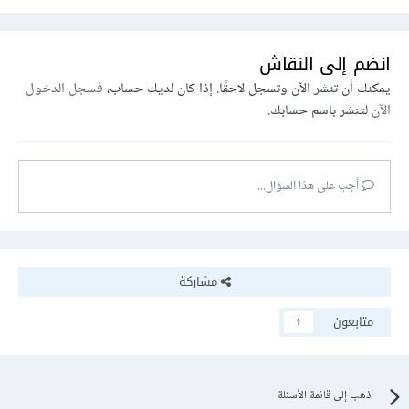
انضم إلى النقاش
يمكنك أن تنشر الآن وتسجل لاحقًا. إذا كان لديك حساب،
فسجل الدخول
الآن
لتنشر باسم حسابك.
أجب على هذا السؤال...
مشاركة
متابعون
1
اذهب إلى قائمة الأسئلة