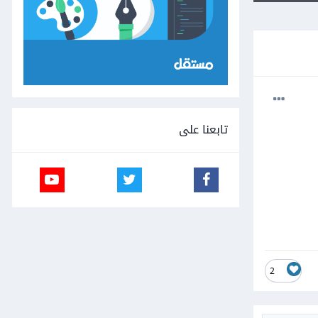
تابعنا على
2