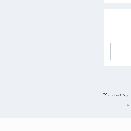
مركز المساعدة
©