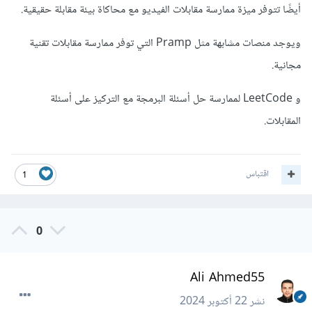
أيضًا تتوفر ميزة ممارسة مقابلات الفيديو مع محاكاة بيئة مقابلة حقيقية.
ويوجد منصات مشابهة مثل Pramp التي توفر ممارسة مقابلات تقنية
مجانية.
و LeetCode لممارسة حل أسئلة البرمجة مع التركيز على أسئلة
المقابلات.
اقتباس
1
0
Ali Ahmed55
نشر
22 أكتوبر 2024