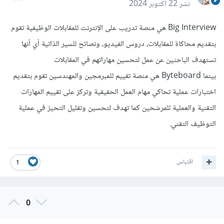
نشر
22 أكتوبر 2024
Big Interview هي منصة تدريب على الإنترنت للمقابلات الوظيفية تقوم
بتقديم محاكاة للمقابلات، دروس الفيديو، ونصائح للسير الذاتية أي أنها
تستهدف الباحثين عن عمل لتحسين مهاراتهم في المقابلات
بينما Byteboard هي منصة تقييم للمبرمجين والمهندسين تقوم بتقديم
اختبارات عملية تحاكي مهام العمل الحقيقية وتركز على تقييم المهارات
التقنية والعملية للمرشحين كما تهدف لتحسين وتقليل التحيز في عملية
التوظيف التقني.
اقتباس
1
0