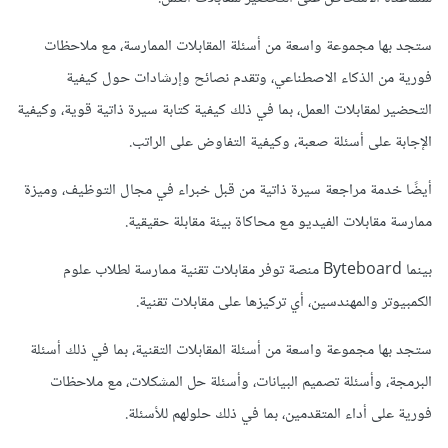
ستجد بها مجموعة واسعة من أسئلة المقابلات الممارسة، مع ملاحظات
فورية من الذكاء الاصطناعي، وتقدم نصائح وإرشادات حول كيفية
التحضير لمقابلات العمل، بما في ذلك كيفية كتابة سيرة ذاتية قوية، وكيفية
الإجابة على أسئلة صعبة، وكيفية التفاوض على الراتب.
أيضًا خدمة مراجعة سيرة ذاتية من قبل خبراء في مجال التوظيف، وميزة
ممارسة مقابلات الفيديو مع محاكاة بيئة مقابلة حقيقية.
بينما Byteboard منصة توفر مقابلات تقنية ممارسة لطلاب علوم
الكمبيوتر والمهندسين، أي تركيزها على مقابلات تقنية.
ستجد بها مجموعة واسعة من أسئلة المقابلات التقنية، بما في ذلك أسئلة
البرمجة، وأسئلة تصميم البيانات، وأسئلة حل المشكلات، مع ملاحظات
فورية على أداء المتقدمين، بما في ذلك حلولهم للأسئلة.