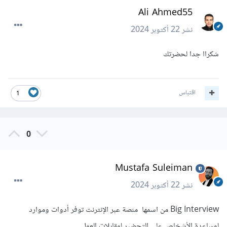
Ali Ahmed55
نشر
22 أكتوبر 2024
شكراا جدا لحضرتك
اقتباس
1
0
Mustafa Suleiman
نشر
22 أكتوبر 2024
Big Interview من اسمها منصة عبر الإنترنت توفر أدوات وموارد
لمساعدة الأشخاص على التحضير لمقابلات العمل.