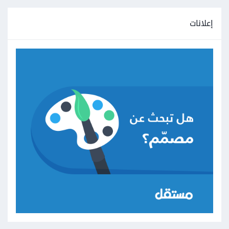
إعلانات