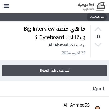
علوم الحاسوب
ما هي منصة Big Interview
ومقابلات Byteboard ؟
0
بواسطة Ali Ahmed55
22 أكتوبر 2024
أجب على هذا السؤال
السؤال
Ali Ahmed55