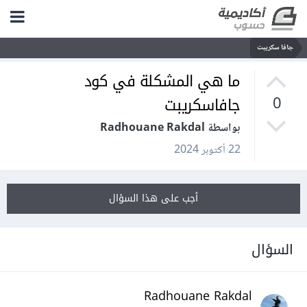
جافا سكريبت
ما هي المشكلة في كود
جافاسكريبت
0
بواسطة Radhouane Rakdal
22 أكتوبر 2024
أجب على هذا السؤال
السؤال
Radhouane Rakdal