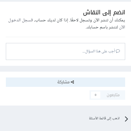
انضم إلى النقاش
يمكنك أن تنشر الآن وتسجل لاحقًا. إذا كان لديك حساب،
فسجل الدخول
الآن
لتنشر باسم حسابك.
أجب على هذا السؤال...
مشاركة
متابعون
0
اذهب إلى قائمة الأسئلة