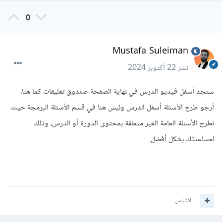
0
Mustafa Suleiman
نشر
22 أكتوبر 2024
ستجد أسفل فيديو الدرس في نهاية الصفحة صندوق تعليقات كما هنا،
أرجو طرح الأسئلة أسفل الدرس وليس هنا في قسم الأسئلة البرمجة حيث
نطرح الأسئلة العامة الغير متعلقة بمحتوى الدورة أو الدرس، وذلك
لمساعدتك بشكل أفضل.
اقتباس