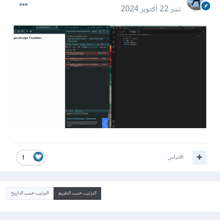
نشر
22 أكتوبر 2024
اقتباس
1
الترتيب حسب التقييم
الترتيب حسب التاريخ