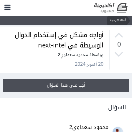
أسئلة البرمجة
أواجه مشكل في إستخدام الدوال
الوسيطة في next-intel
0
بواسطة محمود سعداوي2
20 أكتوبر 2024
أجب على هذا السؤال
السؤال
محمود سعداوي2