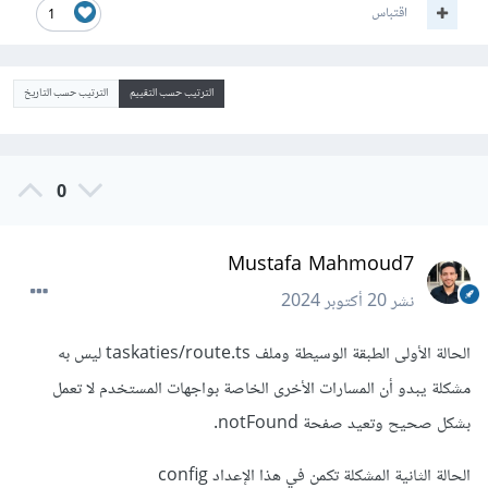
اقتباس
1
الترتيب حسب التقييم
الترتيب حسب التاريخ
0
Mustafa Mahmoud7
نشر
20 أكتوبر 2024
الحالة الأولى الطبقة الوسيطة وملف taskaties/route.ts ليس به
مشكلة
يبدو أن المسارات الأخرى الخاصة بواجهات المستخدم لا تعمل
بشكل صحيح وتعيد صفحة notFound.
الحالة الثانية المشكلة تكمن في هذا الإعداد config