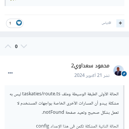
اقتباس
1
0
محمود سعداوي2
نشر
21 أكتوبر 2024
الحالة الأولى الطبقة الوسيطة وملف taskaties/route.ts ليس به
مشكلة
يبدو أن المسارات الأخرى الخاصة بواجهات المستخدم لا
تعمل بشكل صحيح وتعيد صفحة notFound.
الحالة الثانية المشكلة تكمن في هذا الإعداد config