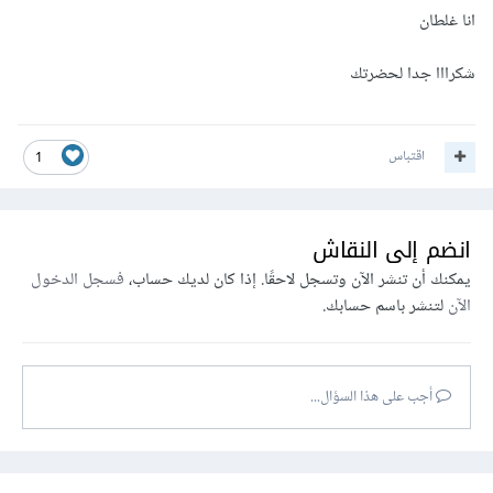
انا غلطان
شكرااا جدا لحضرتك
اقتباس
1
انضم إلى النقاش
يمكنك أن تنشر الآن وتسجل لاحقًا. إذا كان لديك حساب،
فسجل الدخول
الآن
لتنشر باسم حسابك.
أجب على هذا السؤال...