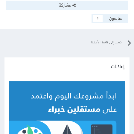
مشاركة
متابعون
1
اذهب إلى قائمة الأسئلة
إعلانات