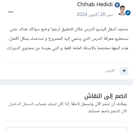
Chihab Hedidi
نشر
20 أكتوبر 2024
ستجد أسفل فيديو الدرس مكان للتعليق أرجوا وضع سؤالك هناك، حتى
نستطيع معرفة الدرس الذي ينتمي إليه المشروع و نساعدك بشكل أفضل،
هذه الجهة مختصة بالأسئلة العامة فقط و التي بعيدة عن محتوى الدورات.
اقتباس
انضم إلى النقاش
يمكنك أن تنشر الآن وتسجل لاحقًا. إذا كان لديك حساب،
فسجل الدخول
الآن
لتنشر باسم حسابك.