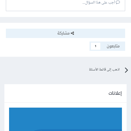
أجب على هذا السؤال...
مشاركة
متابعون
1
اذهب إلى قائمة الأسئلة
إعلانات