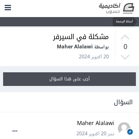
أسئلة البرمجة
مشكلة في السيرفر
0
بواسطة Maher Alalawi
20 أكتوبر 2024
أجب على هذا السؤال
السؤال
Maher Alalawi
نشر
20 أكتوبر 2024