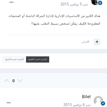
نشر
5 نوفمبر 2015
هناك الكثير من الأساسيات الإدارية لإدارة الشركة الناشئة أو المنتجات
المطروحة فكيف يمكن لشخص بسيط التغلب عليها؟
اقتباس
الترتيب حسب التقييم
الترتيب حسب التاريخ
0
Bilel
نشر
6 نوفمبر 2015