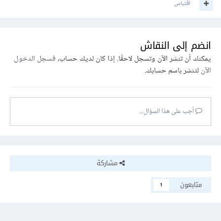
اقتباس
انضم إلى النقاش
يمكنك أن تنشر الآن وتسجل لاحقًا. إذا كان لديك حساب،
فسجل الدخول
الآن
لتنشر باسم حسابك.
أجب على هذا السؤال...
مشاركة
متابعون
1