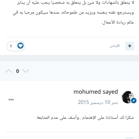
لا يتعلق بالشهادات ولا شئ بل يتعلق به شخصيا يجب عليه أن يثابر
ويسترجع ثقته بنفسه ويزيد من طموحاته، عندها سيكون مرحبا به في
عالم ريادة الأعمال.
اقتباس
1
0
mohumed sayed
نشر
10 ديسمبر 2015
شكرا لك أستاذنا على الإهتمام ..وأسف على عدم المتابعة