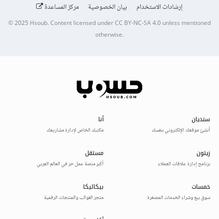
إرشادات الاستخدام
بيان الخصوصية
مركز المساعدة
© 2025
Hsoub
.
Content licensed under
CC BY-NC-SA 4.0
unless mentioned
otherwise.