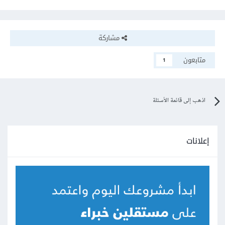
مشاركة
متابعون
1
اذهب إلى قائمة الأسئلة
إعلانات