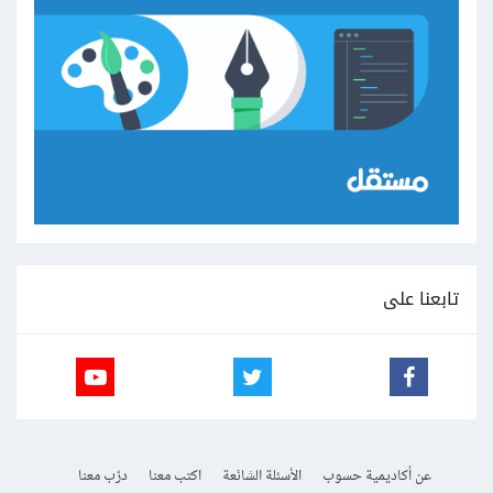
تابعنا على
عن أكاديمية حسوب
الأسئلة الشائعة
اكتب معنا
درّب معنا