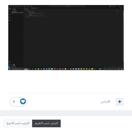
اقتباس
1
الترتيب حسب التقييم
الترتيب حسب التاريخ