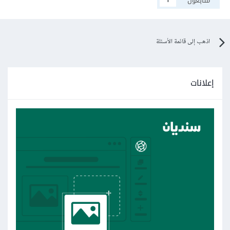
متابعون
1
اذهب إلى قائمة الأسئلة
إعلانات