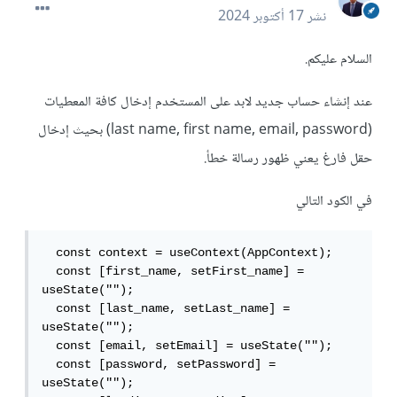
نشر
17 أكتوبر 2024
السلام عليكم.
عند إنشاء حساب جديد لابد على المستخدم إدخال كافة المعطيات
(last name, first name, email, password) بحيث إدخال
حقل فارغ يعني ظهور رسالة خطأ.
في الكود التالي
  const context = useContext(AppContext);

  const [first_name, setFirst_name] = 
useState("");

  const [last_name, setLast_name] = 
useState("");

  const [email, setEmail] = useState("");

  const [password, setPassword] = 
useState("");
