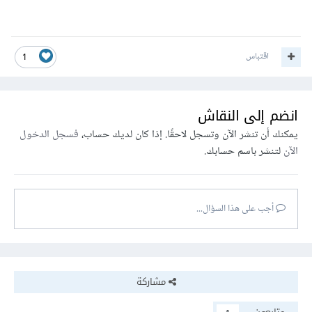
اقتباس
1
انضم إلى النقاش
يمكنك أن تنشر الآن وتسجل لاحقًا. إذا كان لديك حساب،
فسجل الدخول
الآن
لتنشر باسم حسابك.
أجب على هذا السؤال...
مشاركة