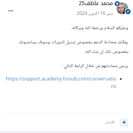
محمد عاطف25
نشر
16 أكتوبر 2024
وعليكم السلام ورحمة الله وبركاته.
يمكنك محادثة الدعم بخصوص تبديل الدورات وسوف يساعدونك
بخصوص ذلك إن شاء الله.
يرجى محادثتهم من خلال الرابط التالي
:
https://support.academy.hsoub.com/conversatio
ns
اقتباس