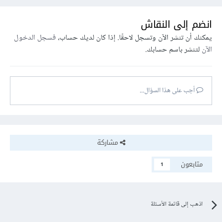
انضم إلى النقاش
يمكنك أن تنشر الآن وتسجل لاحقًا. إذا كان لديك حساب،
فسجل الدخول
الآن
لتنشر باسم حسابك.
أجب على هذا السؤال...
مشاركة
متابعون
1
اذهب إلى قائمة الأسئلة