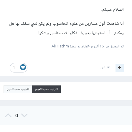
السلام عليكم،
أنا شاهدت أول مسارين من علوم الحاسوب ولم يكن لدي شغف بها هل
يمكنني أن استبدلها بدورة الذكاء الاصطناعي وشكرا
تم التعديل في
16 أكتوبر 2024
بواسطة Ali Hathm
اقتباس
1
الترتيب حسب التقييم
الترتيب حسب التاريخ
0