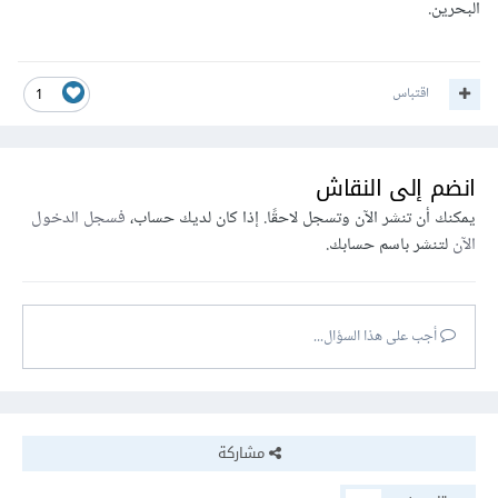
البحرين.
اقتباس
1
انضم إلى النقاش
يمكنك أن تنشر الآن وتسجل لاحقًا. إذا كان لديك حساب،
فسجل الدخول
الآن
لتنشر باسم حسابك.
أجب على هذا السؤال...
مشاركة