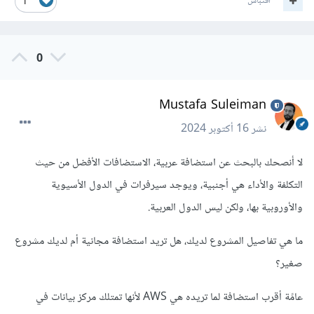
اقتباس
1
0
Mustafa Suleiman
نشر
16 أكتوبر 2024
لا أنصحك بالبحث عن استضافة عربية، الاستضافات الأفضل من حيث
التكلفة والأداء هي أجنبية، ويوجد سيرفرات في الدول الأسيوية
والأوروبية بها، ولكن ليس الدول العربية.
ما هي تفاصيل المشروع لديك، هل تريد استضافة مجانية أم لديك مشروع
صغير؟
عامًة أقرب استضافة لما تريده هي AWS لأنها تمتلك مركز بيانات في