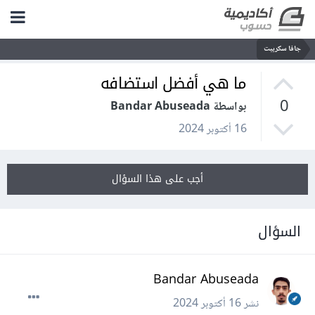
جافا سكريبت
ما هي أفضل استضافه
0
بواسطة Bandar Abuseada
16 أكتوبر 2024
أجب على هذا السؤال
السؤال
Bandar Abuseada
نشر
16 أكتوبر 2024