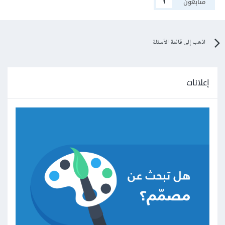
متابعون
1
اذهب إلى قائمة الأسئلة
إعلانات