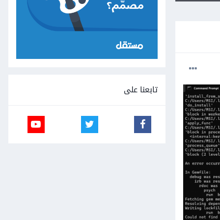
تابعنا على