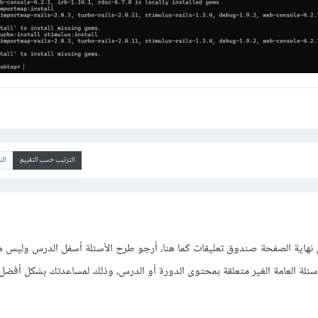
الترتيب حسب التقييم
ال
هاية الصفحة صندوق تعليقات كما هنا، أرجو طرح الأسئلة أسفل الدرس وليس ه
سئلة العامة الغير متعلقة بمحتوى الدورة أو الدرس، وذلك لمساعدتك بشكل أفضل.