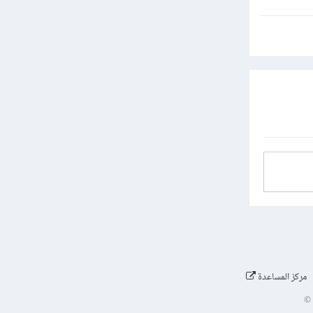
مركز المساعدة
©