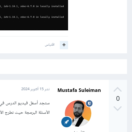
اقتباس
Mustafa Suleiman
نشر
15 أكتوبر 2024
0
ستجد أسفل فيديو الدرس في ن
الأسئلة البرمجة حيث نطرح الأ