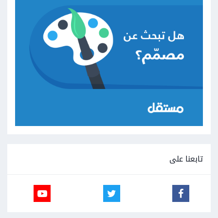
تابعنا على