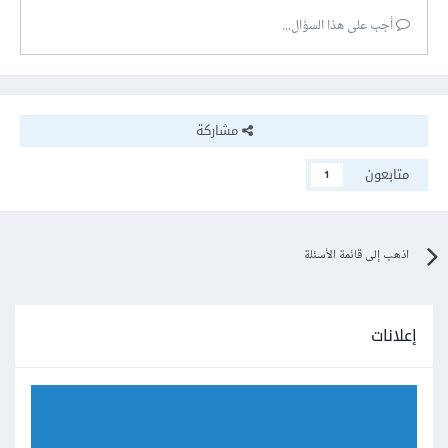
أجب على هذا السؤال...
مشاركة
متابعون
1
اذهب إلى قائمة الأسئلة
إعلانات