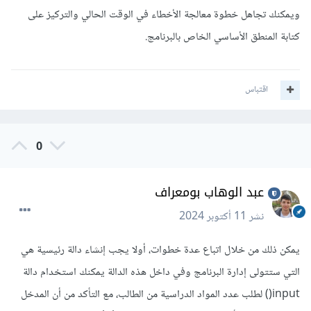
ويمكنك تجاهل خطوة معالجة الأخطاء في الوقت الحالي والتركيز على
كتابة المنطق الأساسي الخاص بالبرنامج.
اقتباس
0
عبد الوهاب بومعراف
نشر
11 أكتوبر 2024
يمكن ذلك من خلال اتباع عدة خطوات، أولا يجب إنشاء دالة رئيسية هي
التي ستتولى إدارة البرنامج وفي داخل هذه الدالة يمكنك استخدام دالة
input() لطلب عدد المواد الدراسية من الطالب، مع التأكد من أن المدخل