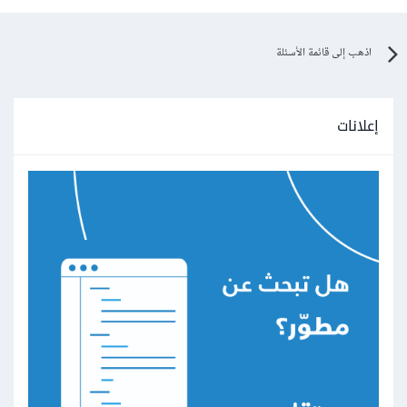
اذهب إلى قائمة الأسئلة
إعلانات