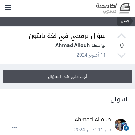
بايثون
سؤال برمجي في لغة بايثون
0
بواسطة Ahmad Allouh
11 أكتوبر 2024
أجب على هذا السؤال
السؤال
Ahmad Allouh
نشر
11 أكتوبر 2024