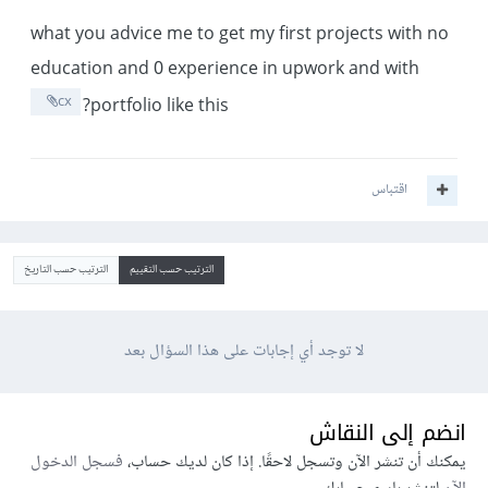
what you advice me to get my first projects with no
education and 0 experience in upwork and with
cx
portfolio like this?
اقتباس
الترتيب حسب التقييم
الترتيب حسب التاريخ
لا توجد أي إجابات على هذا السؤال بعد
انضم إلى النقاش
يمكنك أن تنشر الآن وتسجل لاحقًا. إذا كان لديك حساب،
فسجل الدخول