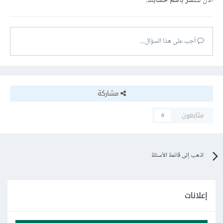
الآن
لتنشر باسم حسابك.
أجب على هذا السؤال...
مشاركة
متابعون
0
اذهب إلى قائمة الأسئلة
إعلانات