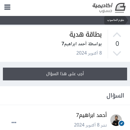
علوم الحاسوب
بطاقة هدية
0
بواسطة أحمد ابراهيم7
8 أكتوبر 2024
أجب على هذا السؤال
السؤال
أحمد ابراهيم7
نشر
8 أكتوبر 2024