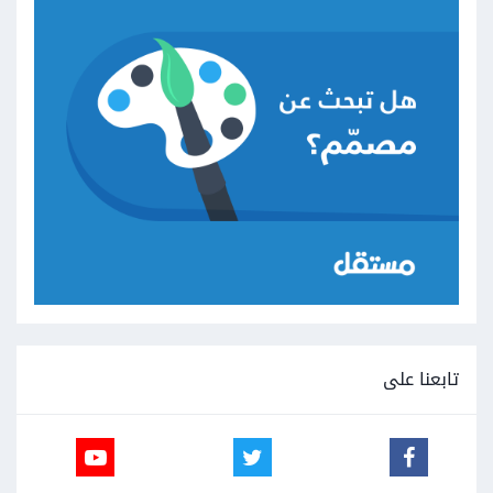
تابعنا على