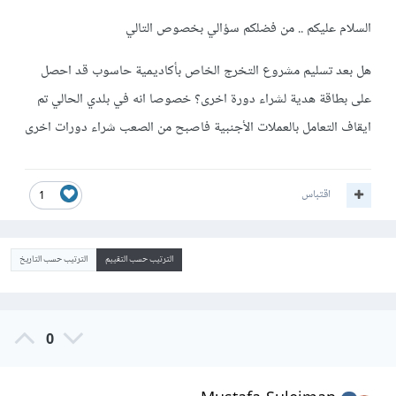
السلام عليكم .. من فضلكم سؤالي بخصوص التالي
هل بعد تسليم مشروع التخرج الخاص بأكاديمية حاسوب قد احصل
على بطاقة هدية لشراء دورة اخرى؟ خصوصا انه في بلدي الحالي تم
ايقاف التعامل بالعملات الأجنبية فاصبح من الصعب شراء دورات اخرى
اقتباس
1
الترتيب حسب التقييم
الترتيب حسب التاريخ
0