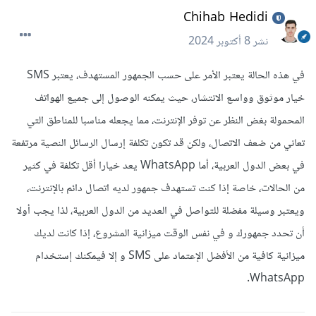
Chihab Hedidi
نشر
8 أكتوبر 2024
في هذه الحالة يعتبر الأمر على حسب الجمهور المستهدف، يعتبر SMS
خيار موثوق وواسع الانتشار، حيث يمكنه الوصول إلى جميع الهواتف
المحمولة بغض النظر عن توفر الإنترنت، مما يجعله مناسبا للمناطق التي
تعاني من ضعف الاتصال، ولكن قد تكون تكلفة إرسال الرسائل النصية مرتفعة
في بعض الدول العربية، أما WhatsApp يعد خيارا أقل تكلفة في كثير
من الحالات، خاصة إذا كنت تستهدف جمهور لديه اتصال دائم بالإنترنت،
ويعتبر وسيلة مفضلة للتواصل في العديد من الدول العربية، لذا يجب أولا
أن تحدد جمهورك و في نفس الوقت ميزانية المشروع، إذا كانت لديك
ميزانية كافية من الأفضل الإعتماد على SMS و إلا فيمكنك إستخدام
WhatsApp.