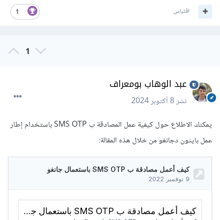
اقتباس
1
1
عبد الوهاب بومعراف
نشر
8 أكتوبر 2024
يمكنك الاطلاع حول كيفية عمل المصادقة ب SMS OTP باستخدام إطار
عمل بايثون دجانغو من خلال هذه المقالة: