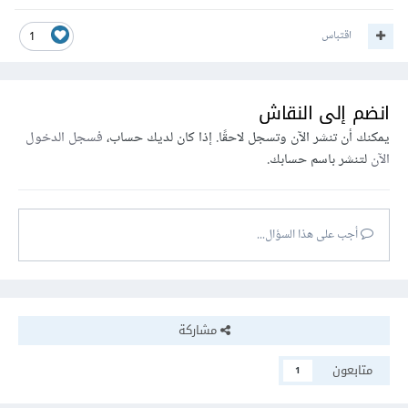
اقتباس
1
انضم إلى النقاش
يمكنك أن تنشر الآن وتسجل لاحقًا. إذا كان لديك حساب،
فسجل الدخول
الآن
لتنشر باسم حسابك.
أجب على هذا السؤال...
مشاركة
متابعون
1