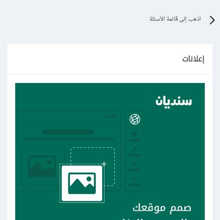
اذهب إلى قائمة الأسئلة
إعلانات