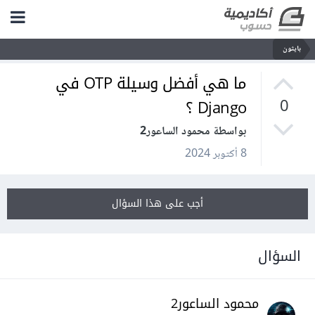
بايثون
ما هي أفضل وسيلة OTP في
Django ؟
0
بواسطة محمود الساعور2
8 أكتوبر 2024
أجب على هذا السؤال
السؤال
محمود الساعور2