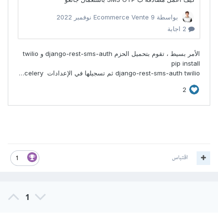
اقتباس
1
1