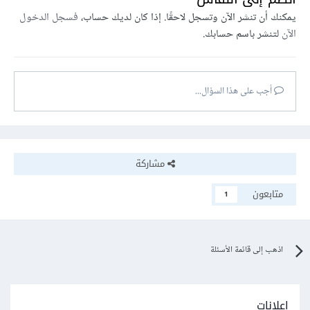
يمكنك أن تنشر الآن وتسجل لاحقًا. إذا كان لديك حساب،
فسجل الدخول
الآن
لتنشر باسم حسابك.
أجب على هذا السؤال...
مشاركة
متابعون
1
اذهب إلى قائمة الأسئلة
إعلانات