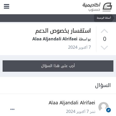
أسئلة البرمجة
استفسار بخصوص الدعم
0
بواسطة Alaa Aljandali Alrifaei
7 أكتوبر 2024
أجب على هذا السؤال
السؤال
Alaa Aljandali Alrifaei
نشر
7 أكتوبر 2024