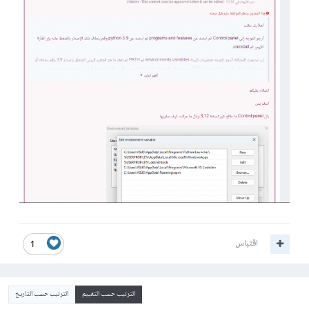
اقتباس
1
الترتيب حسب التقييم
الترتيب حسب التاريخ