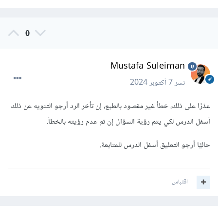
0
Mustafa Suleiman
نشر
7 أكتوبر 2024
عذرًا على ذلك، خطأ غير مقصود بالطبع، إن تأخر الرد أرجو التنويه عن ذلك
أسفل الدرس لكي يتم رؤية السؤال إن تم عدم رؤيته بالخطأ.
حاليًا أرجو التعليق أسفل الدرس للمتابعة.
اقتباس