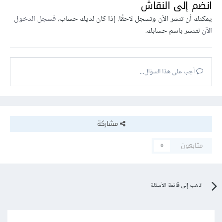
انضم إلى النقاش
يمكنك أن تنشر الآن وتسجل لاحقًا. إذا كان لديك حساب،
فسجل الدخول
الآن
لتنشر باسم حسابك.
أجب على هذا السؤال...
مشاركة
متابعون
0
اذهب إلى قائمة الأسئلة