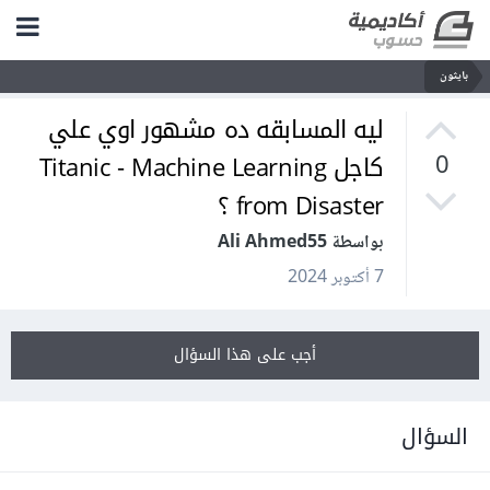
بايثون
ليه المسابقه ده مشهور اوي علي
كاجل Titanic - Machine Learning
0
from Disaster ؟
بواسطة Ali Ahmed55
7 أكتوبر 2024
أجب على هذا السؤال
السؤال