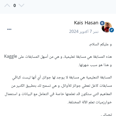
0
Kais Hasan
نشر
7 أكتوبر 2024
و عليكم السلام،
هذه المسابقة هي مسابقة تعليمية، و هي من أسهل المسابقات على Kaggle
و هذا هو سبب شهرتها.
المسابقة التعليمية هي مسابقة لا يوجد لها جوائز، أي أنها ليست كباقي
مسابقات كاغل تعطي جوائز للأوائل، و هي تسمح لك بتطبيق الكثير من
المفاهيم التي ستكون قد تعلمتها خاصة في التعامل مع البيانات و استعمال
خوارزميات تعلم الآلة المختلفة.
تحياتي.