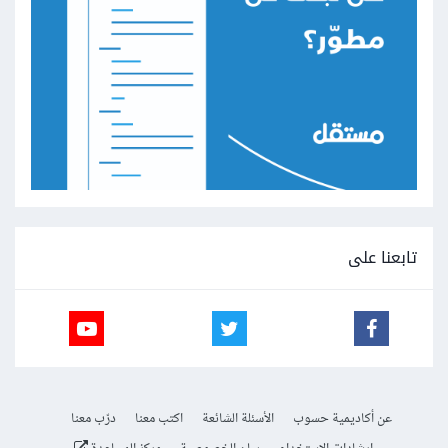
تابعنا على
عن أكاديمية حسوب
الأسئلة الشائعة
اكتب معنا
درّب معنا