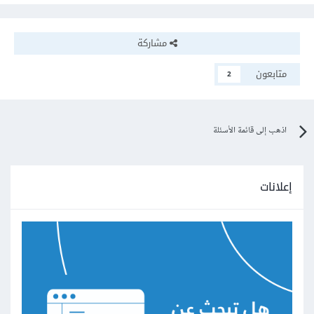
مشاركة
متابعون
2
اذهب إلى قائمة الأسئلة
إعلانات