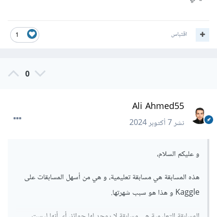
اقتباس
1
0
Ali Ahmed55
نشر
7 أكتوبر 2024
و عليكم السلام،
هذه المسابقة هي مسابقة تعليمية، و هي من أسهل المسابقات على
Kaggle و هذا هو سبب شهرتها.
المسابقة التعليمية هي مسابقة لا يوجد لها جوائز، أي أنها ليست