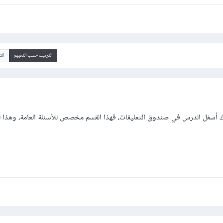
الترتيب حسب التقييم
ال
 أسفل الدرس في صندوق التعليقات، فهذا القسم مخصص للأسئلة العامة، وهذا 