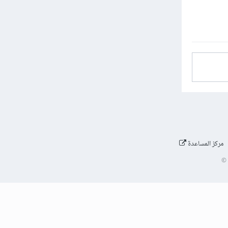
مركز المساعدة
©