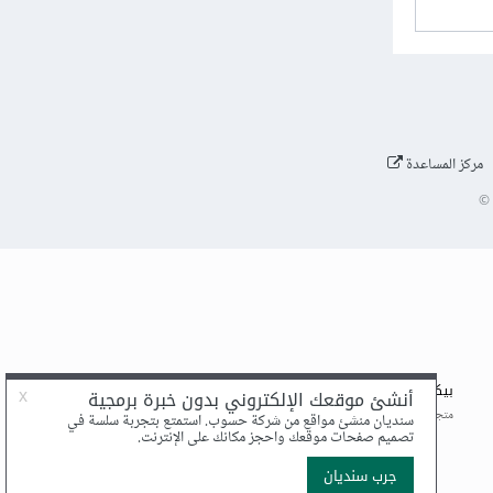
مركز المساعدة
©