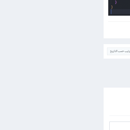
ترتيب حسب التاريخ