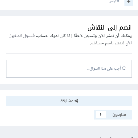
اقتباس
انضم إلى النقاش
يمكنك أن تنشر الآن وتسجل لاحقًا. إذا كان لديك حساب،
فسجل الدخول
الآن
لتنشر باسم حسابك.
أجب على هذا السؤال...
مشاركة
متابعون
3