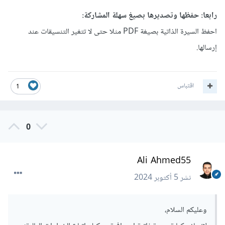
رابعا: حفظها وتصديرها بصيغ سهلة المشاركة:
احفظ السيرة الذاتية بصيغة PDF مثلا حتى لا تتغير التنسيقات عند
إرسالها.
اقتباس
1
0
Ali Ahmed55
نشر
5 أكتوبر 2024
وعليكم السلام،