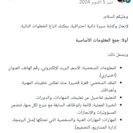
نشر
5 أكتوبر 2024
وعليكم السلام،
لإنجاز وكتابة سيرة ذاتية احترافية، يمكنك اتباع الخطوات التالية:
أولا: جمع المعلومات الأساسية
ويشمل ذلك:
المعلومات الشخصية: الاسم، البريد الإلكتروني، رقم الهاتف، العنوان
(اختياري).
الملف الشخصي: فقرة قصيرة عنك تعكس خلفيتك المهنية
وأهدافك.
التعليم: تفاصيل عن تعليمك، الشهادات، والدورات.
الخبرة العملية: قائمة بالوظائف السابقة مع شرح لكل منها، تتضمن
المسؤوليات والإنجازات.
المهارات: المهارات الفنية والشخصية التي تمتلكها (مثل البرمجة،
إدارة المشاريع، التصميم).