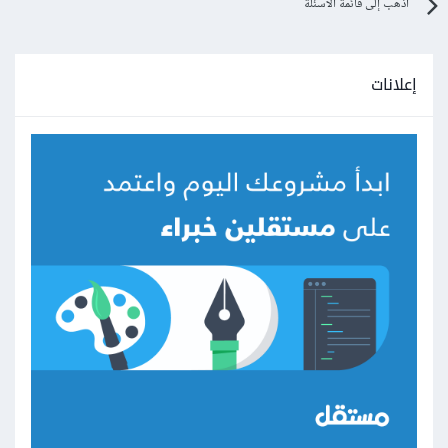
اذهب إلى قائمة الأسئلة
إعلانات