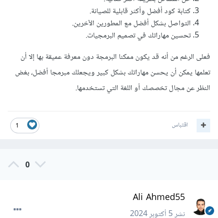
كتابة كود أفضل وأكثر قابلية للصيانة.
التواصل بشكل أفضل مع المطورين الآخرين.
تحسين مهاراتك في تصميم البرمجيات.
فعلى الرغم من أنه قد يكون ممكنا البرمجة دون معرفة عميقة بها إلا أن
تعلمها يمكن أن يحسن مهاراتك بشكل كبير ويجعلك مبرمجا أفضل، بغض
النظر عن مجال تخصصك أو اللغة التي تستخدمها.
اقتباس
1
0
Ali Ahmed55
نشر
5 أكتوبر 2024