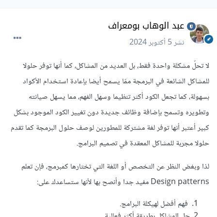
عبد الوهاب بومعراف
نشر
5 أكتوبر 2024
لا تحلّ مشكلة واحدة فقط، بل العديد من المشاكل، كما أنها توفر حلولا
للمشاكل الشائعة في البرمجة ممّا يسمح أيضا بإعادة استخدام الأكواد
بسهولة، كما تجعل الكود أكثر تنظيما وسهل الفهم، مما يسهل صيانته
وتطويره وتسمح بإضافة وظائف جديدة دون تغيير الكود الموجود بشكل
كبير أعتبر أنها توفر لغة مشتركة للمطورين لوصف حلول البرمجة كما تقدم
حلولا مجربة للمشاكل المعقدة في تصميم البرامج.
لذا وبغض النظر عن التخصص أو اللغة التي تختارها كمبرمج، فإن تعلم
Design patterns مفيد جدا وأنصح بها لأنها ستساعدك على:
فهم أفضل لهيكلة البرامج.
حل المشاكل بطريقة أكثر فعالية.