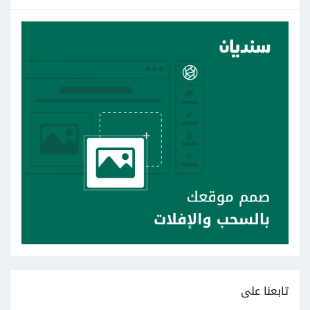
تابعنا على