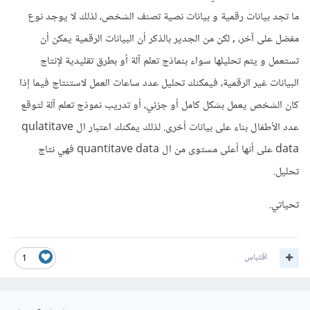
ما تجد بيانات رقمية و بيانات نصية تصنف الشخص، لذلك لا يوجد نوع
مفضل على آخر، , لكن من الجدير بالذكر أن البيانات الرقمية يمكن أن
تستعمل و يتم تحليلها سواء بنماذج تعلم آلة أو بطرق تقليدية لإنتاج
البيانات غير الرقمية، فيمكنك تحليل عدد ساعات العمل لاستنتاج فيما إذا
كان الشخص يعمل بشكل كامل أو جزئي، أو تدريب نموذج تعلم آلة لتوقع
عدد الأطفال بناء على بيانات أخرى. لذلك يمكنك اعتبار ال qulatitave
data على أنها أعلى مستوى من ال quantitave data فهي نتاج
تحليل.
تحياتي.
اقتباس
1