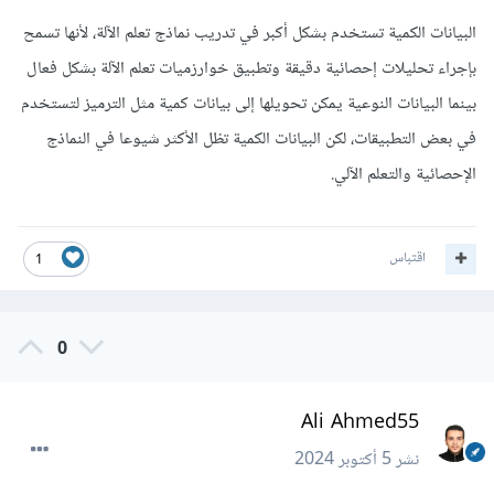
البيانات الكمية تستخدم بشكل أكبر في تدريب نماذج تعلم الآلة، لأنها تسمح
بإجراء تحليلات إحصائية دقيقة وتطبيق خوارزميات تعلم الآلة بشكل فعال
بينما البيانات النوعية يمكن تحويلها إلى بيانات كمية مثل الترميز لتستخدم
في بعض التطبيقات، لكن البيانات الكمية تظل الأكثر شيوعا في النماذج
الإحصائية والتعلم الآلي.
اقتباس
1
0
Ali Ahmed55
نشر
5 أكتوبر 2024