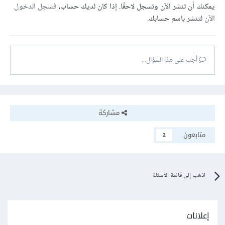
يمكنك أن تنشر الآن وتسجل لاحقًا. إذا كان لديك حساب،
فسجل الدخول
الآن
لتنشر باسم حسابك.
أجب على هذا السؤال...
مشاركة
متابعون
2
اذهب إلى قائمة الأسئلة
إعلانات