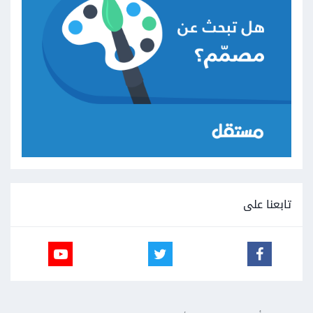
تابعنا على