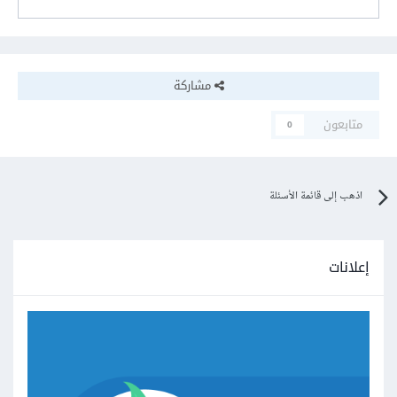
مشاركة
متابعون
0
اذهب إلى قائمة الأسئلة
إعلانات