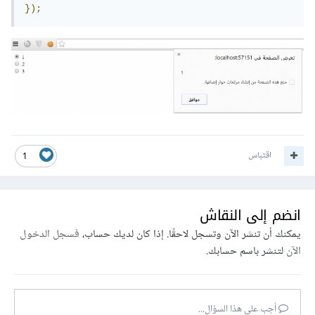
});
اقتباس
1
انضم إلى النقاش
يمكنك أن تنشر الآن وتسجل لاحقًا. إذا كان لديك حساب،
فسجل الدخول
الآن
لتنشر باسم حسابك.
أجب على هذا السؤال...