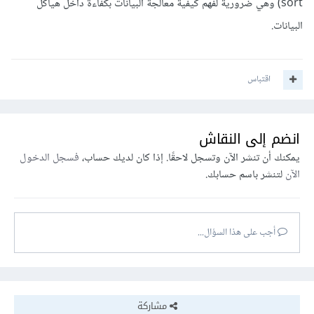
sort) وهي ضرورية لفهم كيفية معالجة البيانات بكفاءة داخل هياكل
البيانات.
اقتباس
انضم إلى النقاش
يمكنك أن تنشر الآن وتسجل لاحقًا. إذا كان لديك حساب،
فسجل الدخول
الآن
لتنشر باسم حسابك.
أجب على هذا السؤال...
مشاركة