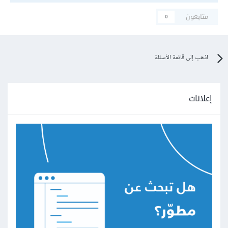
متابعون
0
اذهب إلى قائمة الأسئلة
إعلانات