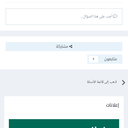
أجب على هذا السؤال...
مشاركة
متابعون
1
اذهب إلى قائمة الأسئلة
إعلانات