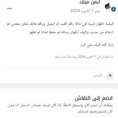
ايمن ميلاد
نشر
1 أكتوبر 2024
كيفية اظهار تنبيه في حالة رقم القيد او ايميل ورقم هاتف مكرر بمعني تم
ادخاله من جديد وكيف اظهار رسالة تم حفظ لماذا لم تظهر
بارك الله فيك علي الرد
تم التعديل في
1 أكتوبر 2024
بواسطة ايمن ميلاد
اقتباس
انضم إلى النقاش
يمكنك أن تنشر الآن وتسجل لاحقًا. إذا كان لديك حساب،
فسجل الدخول
الآن
لتنشر باسم حسابك.