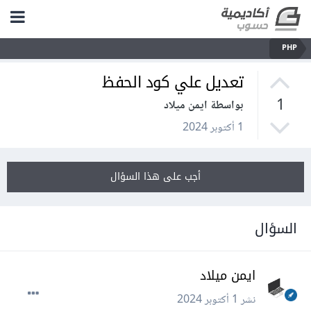
PHP
تعديل علي كود الحفظ
1
بواسطة ايمن ميلاد
1 أكتوبر 2024
أجب على هذا السؤال
السؤال
ايمن ميلاد
نشر
1 أكتوبر 2024