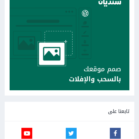
تابعنا على