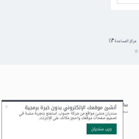
مركز المساعدة
©