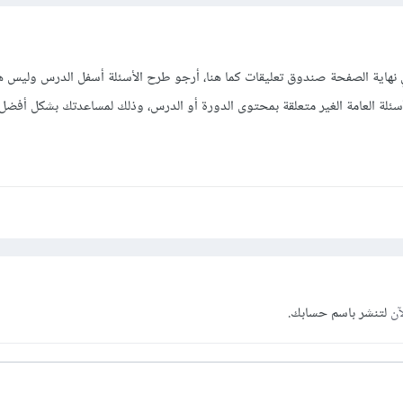
هاية الصفحة صندوق تعليقات كما هنا، أرجو طرح الأسئلة أسفل الدرس وليس ه
سئلة العامة الغير متعلقة بمحتوى الدورة أو الدرس، وذلك لمساعدتك بشكل أفضل.
آن
لتنشر باسم حسابك.