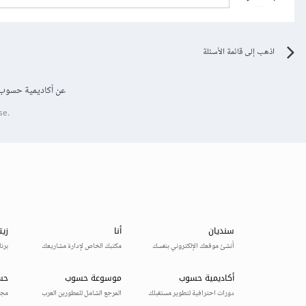
اذهب إلى قائمة الأسئلة
عن أكاديمية حسوب
se.