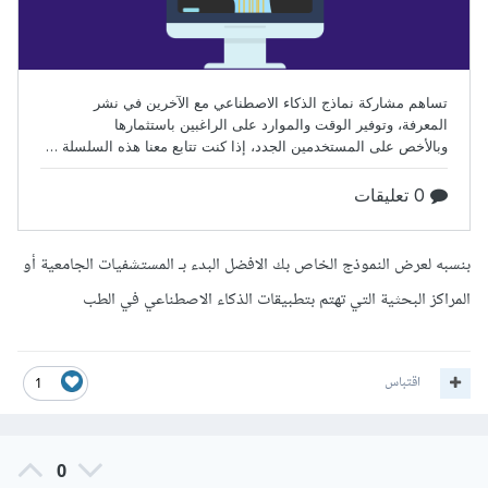
بنسبه لعرض النموذج الخاص بك الافضل البدء بـ المستشفيات الجامعية أو
المراكز البحثية التي تهتم بتطبيقات الذكاء الاصطناعي في الطب
اقتباس
1
0