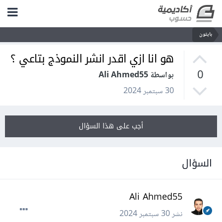
بايثون
هو انا ازي اقدر انشر النموذج بتاعي ؟
0
بواسطة Ali Ahmed55
30 سبتمبر 2024
أجب على هذا السؤال
السؤال
Ali Ahmed55
نشر
30 سبتمبر 2024