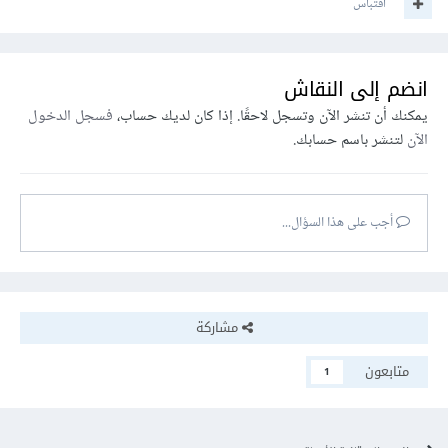
اقتباس
انضم إلى النقاش
يمكنك أن تنشر الآن وتسجل لاحقًا. إذا كان لديك حساب،
فسجل الدخول
الآن
لتنشر باسم حسابك.
أجب على هذا السؤال...
مشاركة
متابعون
1