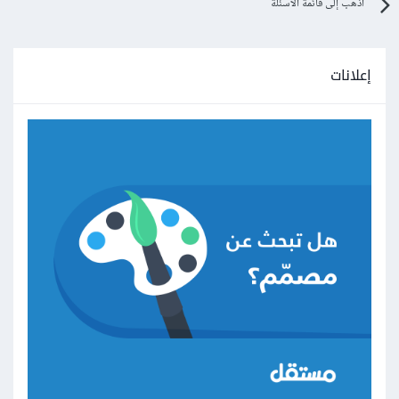
اذهب إلى قائمة الأسئلة
إعلانات