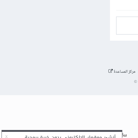
مركز المساعدة
©