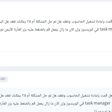
مت بإعادة تشغيل الحاسوب وتفقد هل تم حل المشكلة أم لا؟ يمكنك تفقد هل البر
الكات
هل قمت بإعادة تشغيل الحاسوب وتفقد هل تم حل المشكلة أم لا؟ يمكنك تفقد هل 
ما زال يعمل أم لا من خلال task manager في الويندوز وإن كان ما زال يعمل قم بالضغط عليه بزر ا