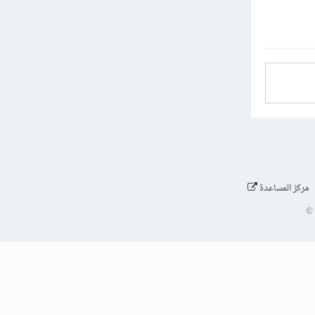
مركز المساعدة
©