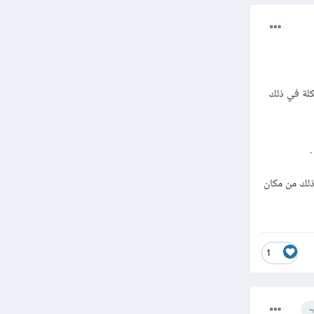
كلة في ذلك
ذلك من مكان
1
ب