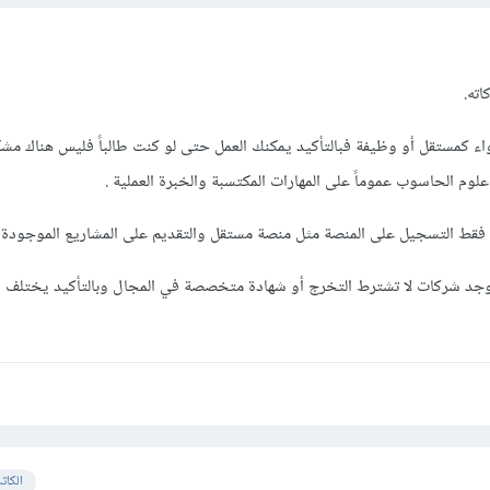
اته.
اء كمستقل أو وظيفة فبالتأكيد يمكنك العمل حتى لو كنت طالباً فليس هناك مش
وم الحاسوب عموماً على المهارات المكتسبة والخبرة العملية .
في فقط التسجيل على المنصة مثل منصة مستقل والتقديم على المشاريع الموجودة .
يوجد شركات لا تشترط التخرج أو شهادة متخصصة في المجال وبالتأكيد يختلف 
الكات