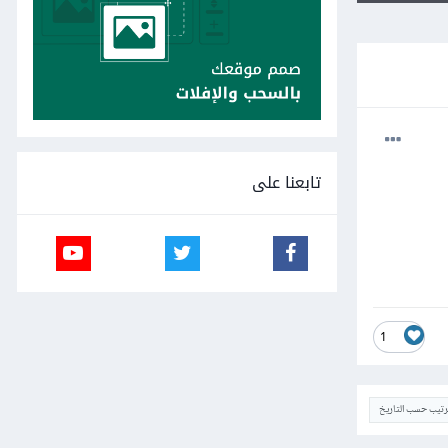
تابعنا على
1
ترتيب حسب التاريخ