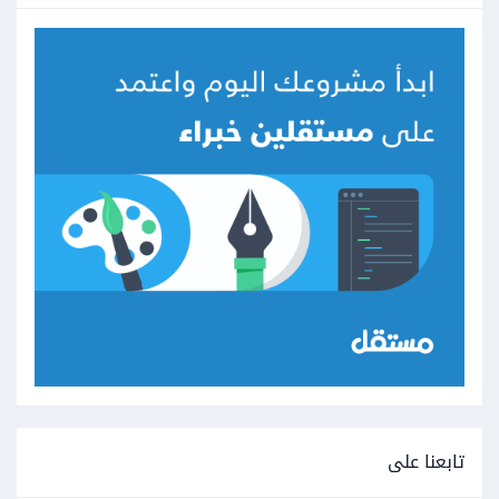
تابعنا على