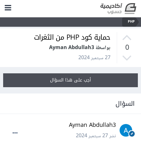
PHP
حماية كود PHP من الثغرات
0
بواسطة Ayman Abdullah3
27 سبتمبر 2024
أجب على هذا السؤال
السؤال
Ayman Abdullah3
نشر
27 سبتمبر 2024