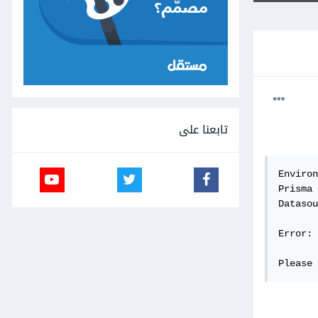
تابعنا على
Environ
Prisma 
Datasou
Error: 
Please 