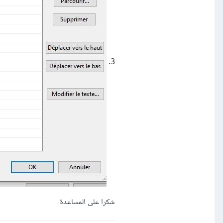
3.
شكرا على المساعدة