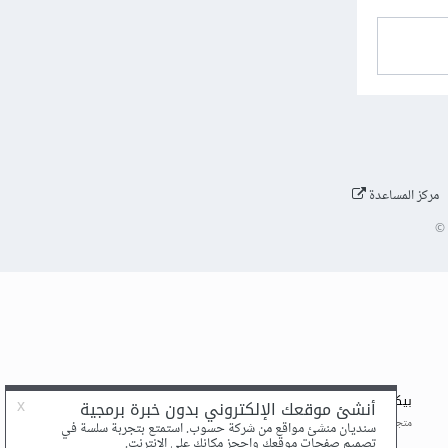
مركز المساعدة
©