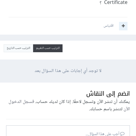
Certificate ؟
اقتباس
الترتيب حسب التقييم
الترتيب حسب التاريخ
لا توجد أي إجابات على هذا السؤال بعد
انضم إلى النقاش
يمكنك أن تنشر الآن وتسجل لاحقًا. إذا كان لديك حساب،
فسجل الدخول
الآن
لتنشر باسم حسابك.
أجب على هذا السؤال...