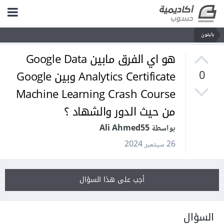
بايثون
هو اي الفرق مابين Google Data
Analytics Certificate وبين Google
0
Machine Learning Crash Course
من حيث الدور والشهاد ؟
بواسطة Ali Ahmed55
26 سبتمبر 2024
أجب على هذا السؤال
السؤال