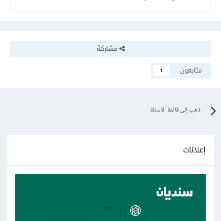
مشاركة
متابعون
1
اذهب إلى قائمة الأسئلة
إعلانات