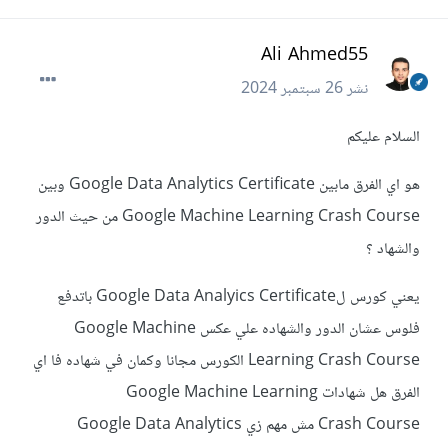
Ali Ahmed55
نشر
26 سبتمبر 2024
السلام عليكم
هو اي الفرق مابين Google Data Analytics Certificate وبين
Google Machine Learning Crash Course من حيث الدور
والشهاد ؟
يعني كورس لGoogle Data Analyics Certificate باتدفع
فلوس عشان الدور والشهاده علي عكس Google Machine
Learning Crash Course الكورس مجانا وكمان في شهاده فا اي
الفرق هل شهادات Google Machine Learning
Crash Course مش مهم زي Google Data Analytics