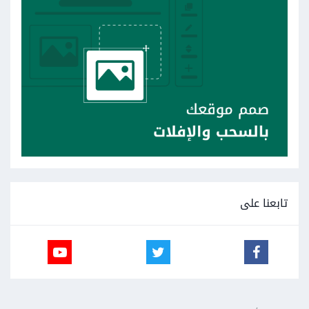
تابعنا على