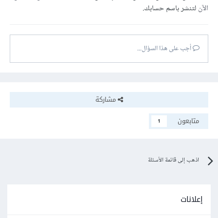
الآن
لتنشر باسم حسابك.
أجب على هذا السؤال...
مشاركة
متابعون
1
اذهب إلى قائمة الأسئلة
إعلانات