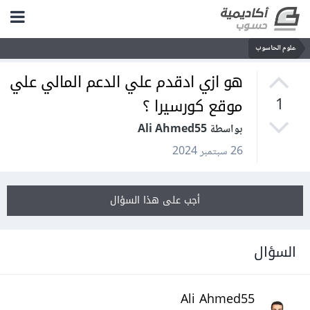
علوم الحاسوب
هو ازي ادقدم علي الدعم المالي علي
موقع كورسيرا ؟
1
بواسطة Ali Ahmed55
26 سبتمبر 2024
أجب على هذا السؤال
السؤال
Ali Ahmed55