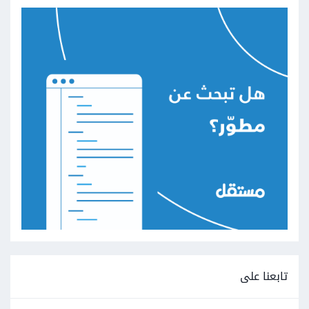
تابعنا على