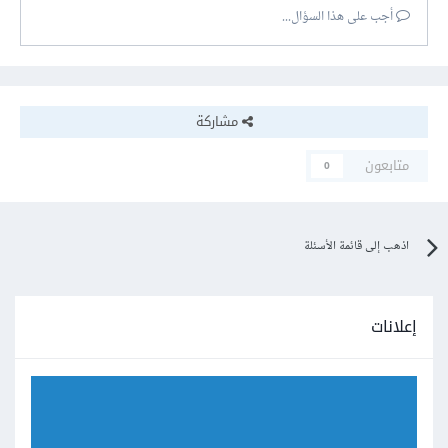
أجب على هذا السؤال...
مشاركة
متابعون
0
اذهب إلى قائمة الأسئلة
إعلانات