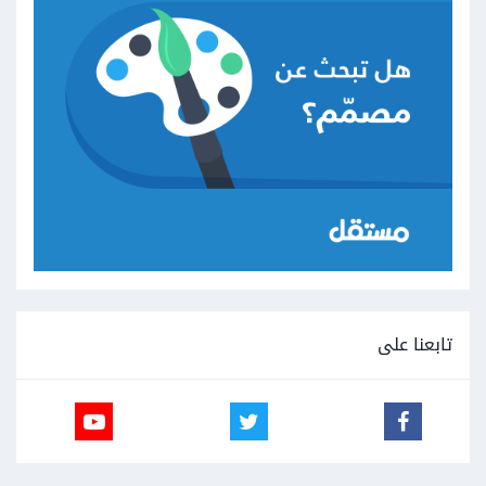
تابعنا على