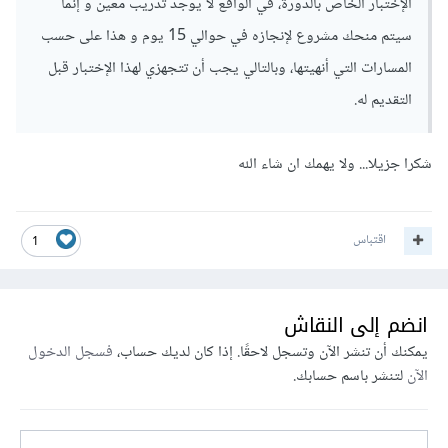
الإختبار الخاص بالدورة، في الواقع لا يوجد تدريب معين و إنما
سيتم منحك مشروع لإنجازه في حوالي 15 يوم و هذا على حسب
المسارات التي أنهيتها، وبالتالي يجب أن تتجهزي لهذا الإختبار قبل
التقديم له.
شكرا جزيلا... ولا يهمك ان شاء الله
اقتباس
1
انضم إلى النقاش
يمكنك أن تنشر الآن وتسجل لاحقًا. إذا كان لديك حساب،
فسجل الدخول
الآن
لتنشر باسم حسابك.