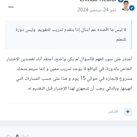
نشر
24 سبتمبر 2024
لا ليس ما اقصده عم اسأل إذا بتقدم تدريب للتقويم وليس دورة
للتعلم
أعتذر على سوء الفهم فالسؤال لم يكن واضح، أعتقد أنك تقصدين الإختبار
الخاص بالدورة، في الواقع لا يوجد تدريب معين و إنما سيتم منحك
مشروع لإنجازه في حوالي 15 يوم و هذا على حسب المسارات التي
أنهيتها، وبالتالي يجب أن تتجهزي لهذا الإختبار قبل التقديم له.
اقتباس