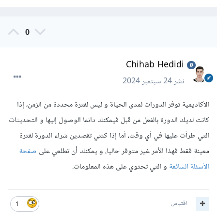
0
Chihab Hedidi
نشر
24 سبتمبر 2024
الأكاديمية توفر الدورات لمدى الحياة و ليس لفترة محددة من الزمن، إذا
كانت لديك الدورة بالفعل من قبل فيمكنك دائما الوصول إليها و التحديثات
التي طرأت عليها في أي وقت، أما إذا كنتي تقصدين شراء الدورة لفترة
معينة فقط فهذا الأمر غير متوفر حاليا، و يمكنك أن تطلعي على
صفحة
الأسئلة الشائعة
و التي تحتوي على هذه المعلومات.
اقتباس
1