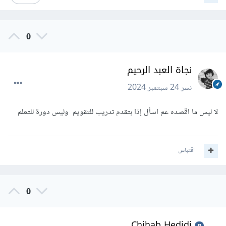
0
نجاة العبد الرحيم
نشر
24 سبتمبر 2024
لا ليس ما اقصده عم اسأل إذا بتقدم تدريب للتقويم وليس دورة للتعلم
اقتباس
0
Chihab Hedidi