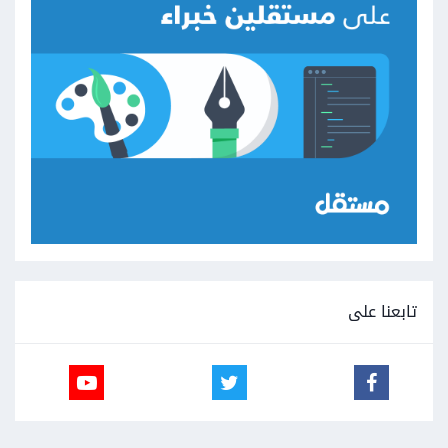
تابعنا على