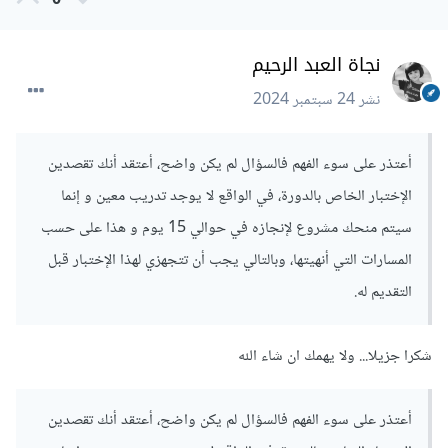
0
نجاة العبد الرحيم
نشر
24 سبتمبر 2024
أعتذر على سوء الفهم فالسؤال لم يكن واضح، أعتقد أنك تقصدين
الإختبار الخاص بالدورة، في الواقع لا يوجد تدريب معين و إنما
سيتم منحك مشروع لإنجازه في حوالي 15 يوم و هذا على حسب
المسارات التي أنهيتها، وبالتالي يجب أن تتجهزي لهذا الإختبار قبل
التقديم له.
شكرا جزيلا... ولا يهمك ان شاء الله
أعتذر على سوء الفهم فالسؤال لم يكن واضح، أعتقد أنك تقصدين