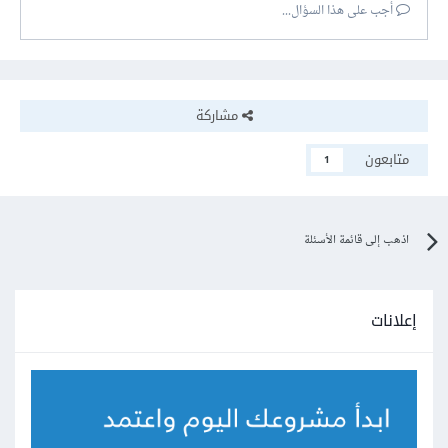
أجب على هذا السؤال...
مشاركة
متابعون
1
اذهب إلى قائمة الأسئلة
إعلانات