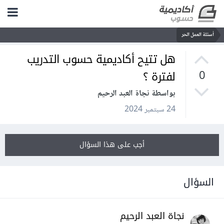
أسئلة العمل الحر
هل تتيح أكاديمية حسوب التدريب
لفترة ؟
0
بواسطة نجاة العبد الرحيم
24 سبتمبر 2024
أجب على هذا السؤال
السؤال
نجاة العبد الرحيم