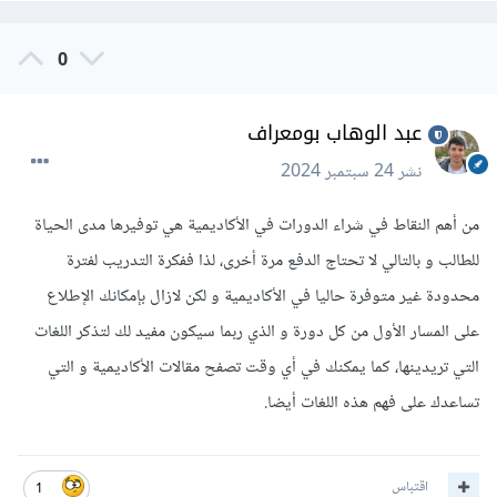
0
عبد الوهاب بومعراف
نشر
24 سبتمبر 2024
من أهم النقاط في شراء الدورات في الأكاديمية هي توفيرها مدى الحياة
للطالب و بالتالي لا تحتاج الدفع مرة أخرى، لذا ففكرة التدريب لفترة
محدودة غير متوفرة حاليا في الأكاديمية و لكن لازال بإمكانك الإطلاع
على المسار الأول من كل دورة و الذي ربما سيكون مفيد لك لتذكر اللغات
التي تريدينها، كما يمكنك في أي وقت تصفح مقالات الأكاديمية و التي
تساعدك على فهم هذه اللغات أيضا.
اقتباس
1