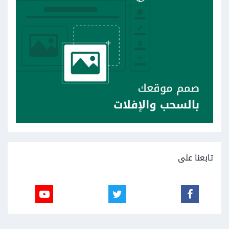
تابعنا على