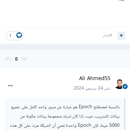
اقتباس
1
0
Ali Ahmed55
نشر
24 سبتمبر 2024
بالنسبة لمصطلح Epoch
هو عبارة عن مرور واحد كامل على جميع
بيانات التدريب، حيث إذا كان لديك مجموعة بيانات مكونة من
5000 عينة، فإن Epoch واحدة تعني أن الشبكة مرت على كل هذه