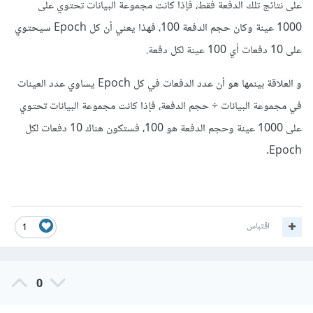
على نتائج تلك الدفعة فقط، فإذا كانت مجموعة البيانات تحتوي على
1000 عينة وكان حجم الدفعة 100، فهذا يعني أن كل Epoch سيحتوي
على 10 دفعات أي 100 عينة لكل دفعة.
و العلاقة بينمها هو أن عدد الدفعات في كل Epoch يساوي عدد العينات
في مجموعة البيانات ÷ حجم الدفعة، فإذا كانت مجموعة البيانات تحتوي
على 1000 عينة وحجم الدفعة هو 100، فستكون هناك 10 دفعات لكل
Epoch.
اقتباس
1
0